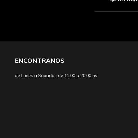
ENCONTRANOS
de Lunes a Sabados de 11.00 a 20.00 hs