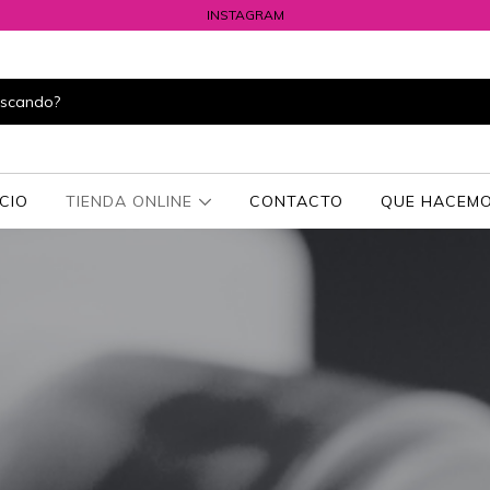
INSTAGRAM
ICIO
TIENDA ONLINE
CONTACTO
QUE HACEMO