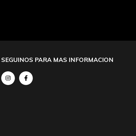
SEGUINOS PARA MAS INFORMACION